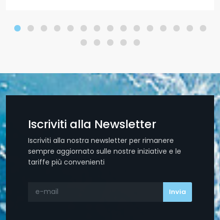
Iscriviti alla Newsletter
Iscriviti alla nostra newsletter per rimanere
sempre aggiornato sulle nostre iniziative e le
tariffe più convenienti