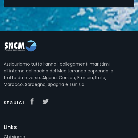
Assicuriamo tutto l’anno i collegamenti marittimi
all’interno del bacino del Mediterraneo coprendo le
tratte da e verso: Algeria, Corsica, Francia, Italia,
Marocco, Sardegna, Spagna e Tunisia.
SEGUICI
Links
Chi siamo