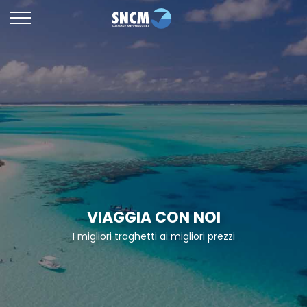
VIAGGIA CON NOI
I migliori traghetti ai migliori prezzi