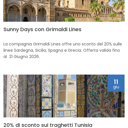
Sunny Days con Grimaldi Lines
La compagnia Grimaldi Lines offre uno sconto del 20% sulle
linee Sardegna, Sicilia, Spagna e Grecia. Offerta valida fino
al 21 Giugno 2026.
11
giu
20% di sconto sui traghetti Tunisia