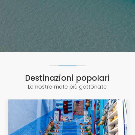
Destinazioni popolari
Le nostre mete più gettonate.