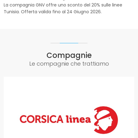
La compagnia GNV offre uno sconto del 20% sulle linee
Tunisia. Offerta valida fino al 24 Giugno 2026.
Compagnie
Le compagnie che trattiamo