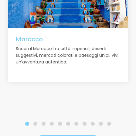
Marocco
Scopri il Marocco tra città imperiali, deserti
suggestivi, mercati colorati e paesaggi unici. Vivi
un'avventura autentica.