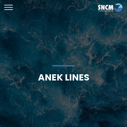
ANEK LINES