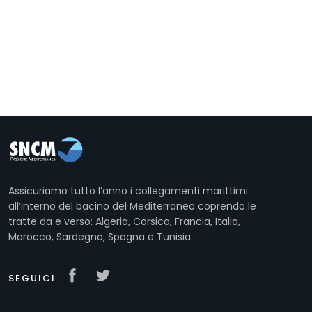
Assicuriamo tutto l’anno i collegamenti marittimi
all’interno del bacino del Mediterraneo coprendo le
tratte da e verso: Algeria, Corsica, Francia, Italia,
Marocco, Sardegna, Spagna e Tunisia.
SEGUICI